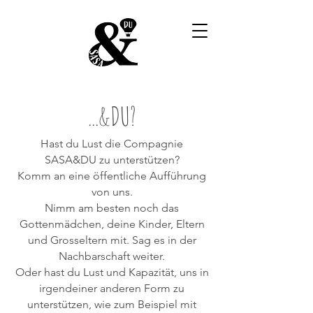
...&DU?
Hast du Lust die Compagnie
SASA&DU zu unterstützen?
Komm an eine öffentliche Aufführung
von uns.
Nimm am besten noch das
Gottenmädchen, deine Kinder, Eltern
und Grosseltern mit. Sag es in der
Nachbarschaft weiter.
Oder hast du Lust und Kapazität, uns in
irgendeiner anderen Form zu
unterstützen, wie zum Beispiel mit