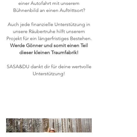
einer Autofahrt mit unserem
Bühnenbild an einen Auftrittsort?
Auch jede finanzielle Unterstützung in
unsere Räubertruhe hilft unserem
Projekt für ein längerfristiges Bestehen.
Werde Gönner und somit einen Teil
dieser kleinen Traumfabrik!
SASA&DU dankt dir für deine wertvolle
Unterstützung!